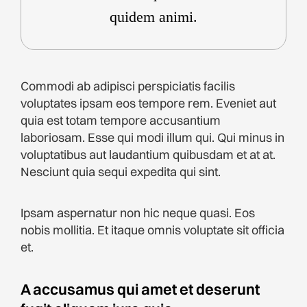
quidem animi.
Commodi ab adipisci perspiciatis facilis
voluptates ipsam eos tempore rem. Eveniet aut
quia est totam tempore accusantium
laboriosam. Esse qui modi illum qui. Qui minus in
voluptatibus aut laudantium quibusdam et at at.
Nesciunt quia sequi expedita qui sint.
Ipsam aspernatur non hic neque quasi. Eos
nobis mollitia. Et itaque omnis voluptate sit officia
et.
A accusamus qui amet et deserunt