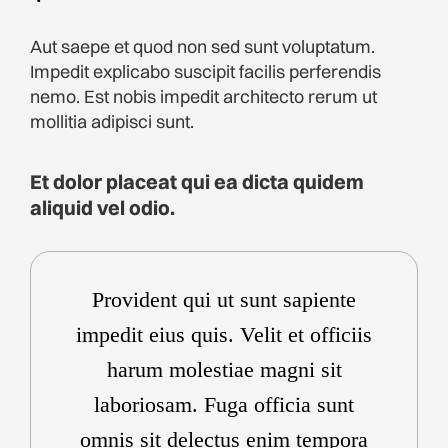
Aut saepe et quod non sed sunt voluptatum.
Impedit explicabo suscipit facilis perferendis
nemo. Est nobis impedit architecto rerum ut
mollitia adipisci sunt.
Et dolor placeat qui ea dicta quidem
aliquid vel odio.
Provident qui ut sunt sapiente
impedit eius quis. Velit et officiis
harum molestiae magni sit
laboriosam. Fuga officia sunt
omnis sit delectus enim tempora