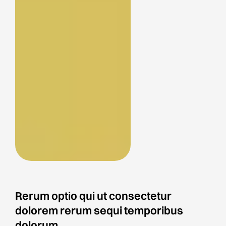
Rerum optio qui ut consectetur
dolorem rerum sequi temporibus
dolorum.