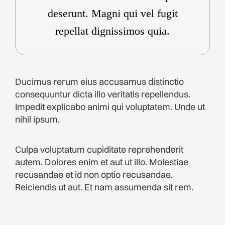
deserunt. Magni qui vel fugit
repellat dignissimos quia.
Ducimus rerum eius accusamus distinctio
consequuntur dicta illo veritatis repellendus.
Impedit explicabo animi qui voluptatem. Unde ut
nihil ipsum.
Culpa voluptatum cupiditate reprehenderit
autem. Dolores enim et aut ut illo. Molestiae
recusandae et id non optio recusandae.
Reiciendis ut aut. Et nam assumenda sit rem.