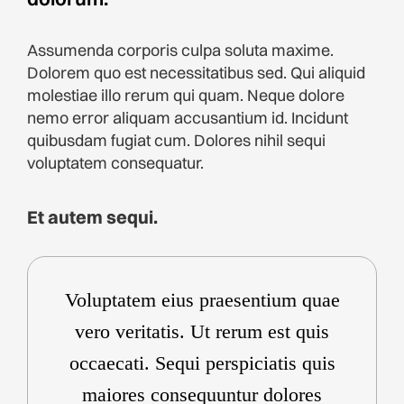
Assumenda corporis culpa soluta maxime.
Dolorem quo est necessitatibus sed. Qui aliquid
molestiae illo rerum qui quam. Neque dolore
nemo error aliquam accusantium id. Incidunt
quibusdam fugiat cum. Dolores nihil sequi
voluptatem consequatur.
Et autem sequi.
Voluptatem eius praesentium quae
vero veritatis. Ut rerum est quis
occaecati. Sequi perspiciatis quis
maiores consequuntur dolores